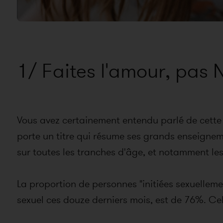
1/ Faites l'amour, pas N
Vous avez certainement entendu parlé de cette 
porte un titre qui résume ses grands enseignemen
sur toutes les tranches d'âge, et notamment les
La proportion de personnes
"initiées sexuelleme
sexuel ces douze derniers mois, est de 76%. Ce