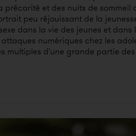
précarité et des nuits de sommeil da
rtrait peu réjouissant de la jeunes
 sexe dans la vie des jeunes et dans
 attaques numériques chez les adoles
s multiples d'une grande partie des