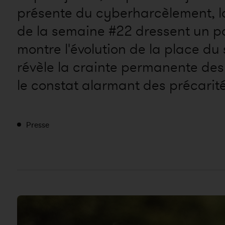
présente du cyberharcèlement, la 
de la semaine #22 dressent un po
montre l'évolution de la place du
révèle la crainte permanente des
le constat alarmant des précarité
Presse