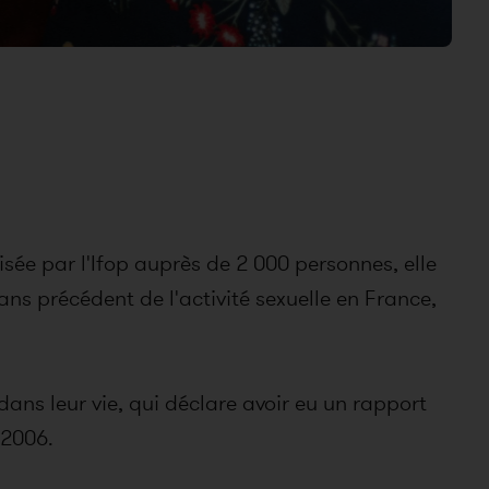
sée par l'Ifop auprès de 2 000 personnes, elle
ans précédent de l'activité sexuelle en France,
dans leur vie, qui déclare avoir eu un rapport
 2006.