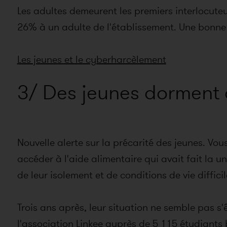
Les adultes demeurent les premiers interlocuteu
26% à un adulte de l'établissement. Une bonne 
Les jeunes et le cyberharcèlement
3/ Des jeunes dorment 
Nouvelle alerte sur la précarité des jeunes. Vou
accéder à l'aide alimentaire qui avait fait la un
de leur isolement et de conditions de vie diffic
Trois ans après, leur situation ne semble pas s
l'association Linkee auprès de 5 115 étudiants 