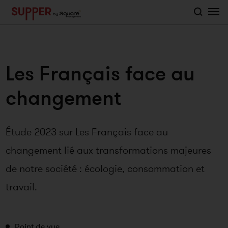
">
Les Français face au
changement
Étude 2023 sur Les Français face au
changement lié aux transformations majeures
de notre société : écologie, consommation et
travail.
Point de vue