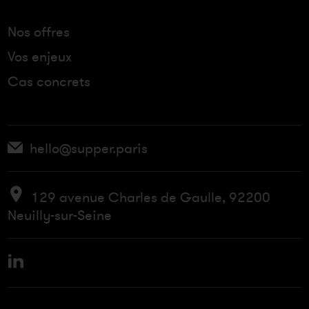
Nos offres
Vos enjeux
Cas concrets
hello@supper.paris
129 avenue Charles de Gaulle, 92200
Neuilly-sur-Seine