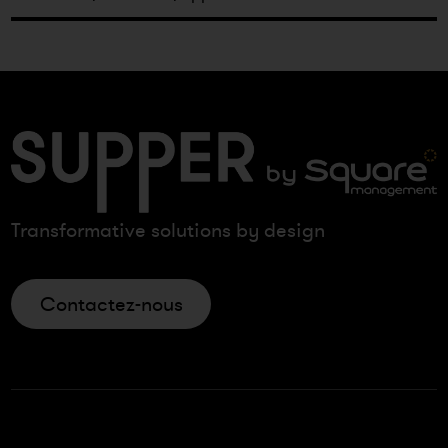
Transformative solutions by design
Contactez-nous