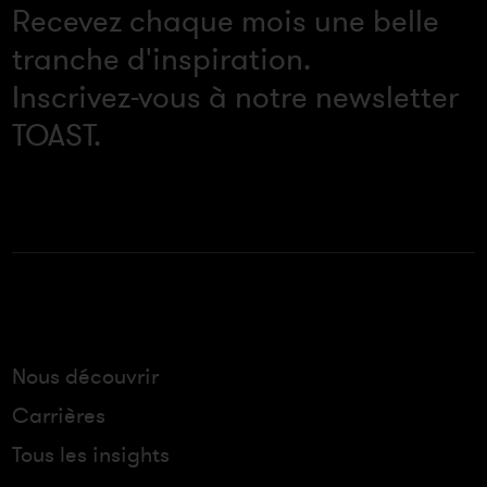
Recevez chaque mois une belle
tranche d'inspiration.
Inscrivez-vous à notre newsletter
TOAST.
Nous découvrir
Carrières
Tous les insights