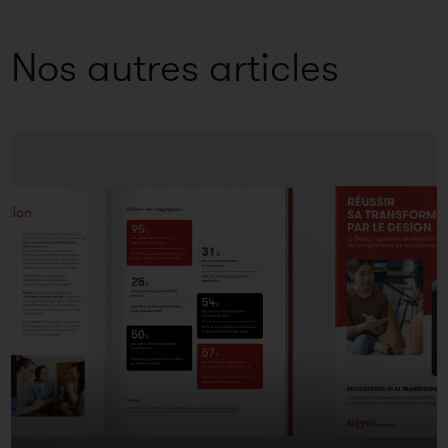
Nos autres articles