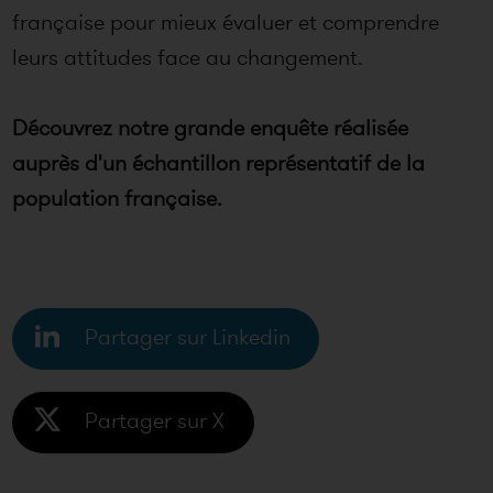
française pour mieux évaluer et comprendre
leurs attitudes face au changement.
Découvrez notre grande enquête réalisée
auprès d'un échantillon représentatif de la
population française.
Partager sur Linkedin
Partager sur X