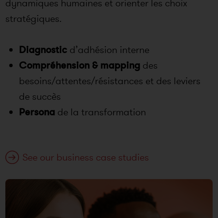
dynamiques humaines et orienter les choix
stratégiques.
Diagnostic
d’adhésion interne
Compréhension & mapping
des
besoins/attentes/résistances et des leviers
de succès
Persona
de la transformation
See our business case studies