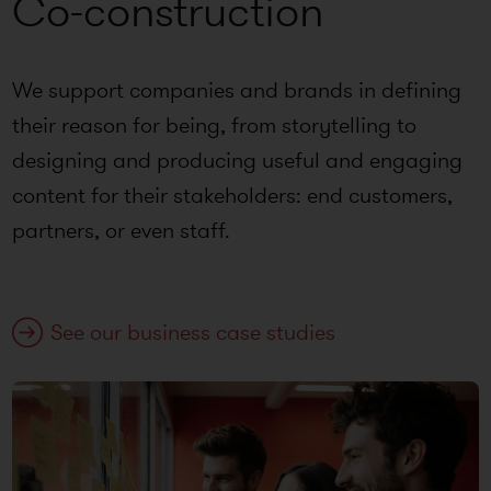
Co-construction
We support companies and brands in defining
their reason for being, from storytelling to
designing and producing useful and engaging
content for their stakeholders: end customers,
partners, or even staff.
See our business case studies