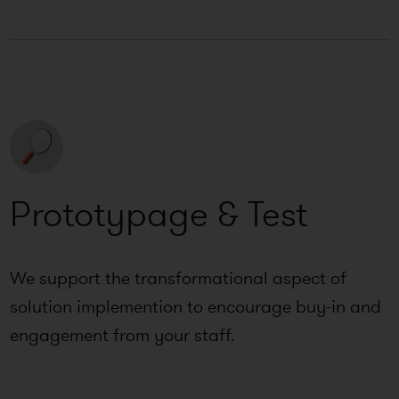
Prototypage & Test
We support the transformational aspect of
solution implemention to encourage buy-in and
engagement from your staff.