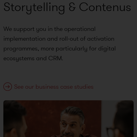
Storytelling & Contenus
We support you in the operational
implementation and roll-out of activation
programmes, more particularly for digital
ecosystems and CRM.
See our business case studies