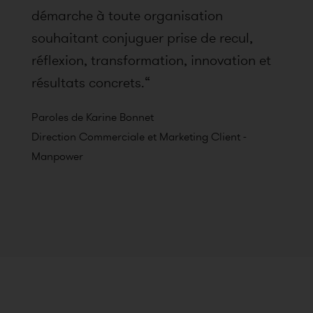
démarche à toute organisation
souhaitant conjuguer prise de recul,
réflexion, transformation, innovation et
résultats concrets.“
Paroles de Karine Bonnet
Direction Commerciale et Marketing Client -
Manpower