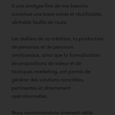
à une analyse fine de nos besoins
constitue une base solide et réutilisable,
véritable feuille de route.
Les ateliers de co-création, la production
de personas et de parcours
omnicanaux, ainsi que la formalisation
de propositions de valeur et de
tactiques marketing, ont permis de
générer des solutions concrètes,
pertinentes et directement
opérationnelles.
Nous recommandons vivement cette