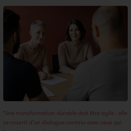
"Une transformation durable doit être agile : elle
se nourrit d’un dialogue continu avec ceux qui