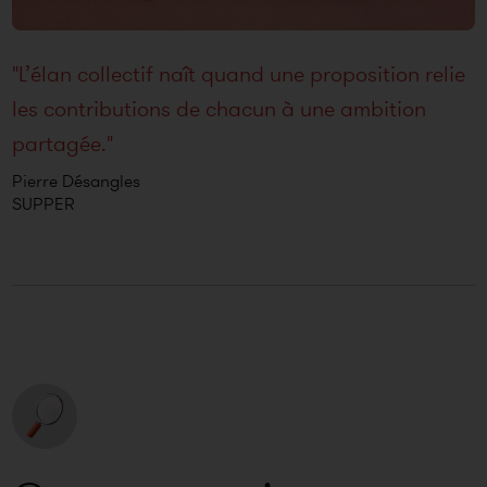
"L’élan collectif naît quand une proposition relie
les contributions de chacun à une ambition
partagée."
Pierre Désangles
SUPPER