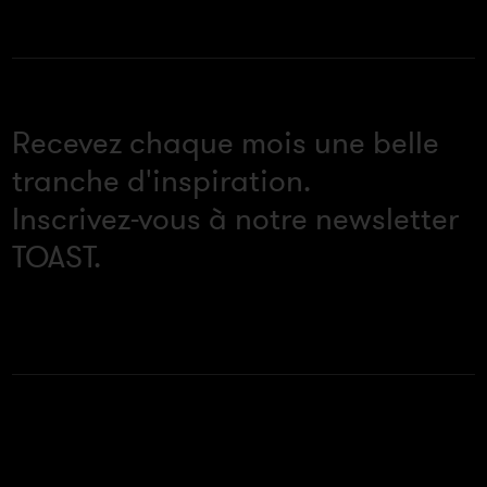
Recevez chaque mois une belle
tranche d'inspiration.
Inscrivez-vous à notre newsletter
TOAST.