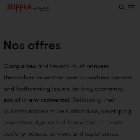
">
Nos offres
Companies
and brands must
reinvent
themselves more than ever to address current
and forthcoming issues, be they economic,
social
or
environmental
. Rethinking their
business models to be sustainable, developing
a constant dynamic of innovation to create
useful products, services and experiences,