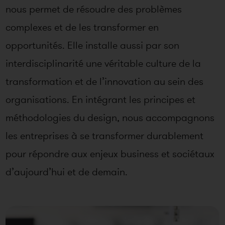
nous permet de résoudre des problèmes
complexes et de les transformer en
opportunités. Elle installe aussi par son
interdisciplinarité une véritable culture de la
transformation et de l’innovation au sein des
organisations. En intégrant les principes et
méthodologies du design, nous accompagnons
les entreprises à se transformer durablement
pour répondre aux enjeux business et sociétaux
d’aujourd’hui et de demain.