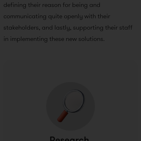
defining their reason for being and
communicating quite openly with their
stakeholders, and lastly, supporting their staff
in implementing these new solutions.