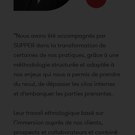
“Nous avons été accompagnés par
SUPPER dans la transformation de
certaines de nos pratiques, grâce à une
méthodologie structurée et adaptée à
nos enjeux qui nous a permis de prendre
du recul, de dépasser les silos internes
et d'embarquer les parties prenantes.
Leur travail ethnologique basé sur
l’immersion auprès de nos clients,
prospects et collaborateurs et combiné