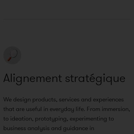
Alignement stratégique
We design products, services and experiences
that are useful in everyday life. From immersion,
to ideation, prototyping, experimenting to
business analysis and guidance in