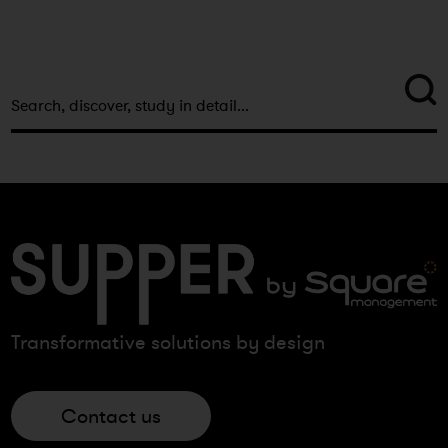
Transformative solutions by design
Contact us