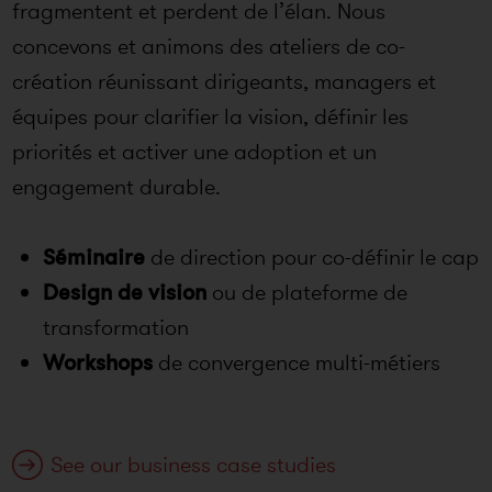
fragmentent et perdent de l’élan. Nous
concevons et animons des ateliers de co-
création réunissant dirigeants, managers et
équipes pour clarifier la vision, définir les
priorités et activer une adoption et un
engagement durable.
Séminaire
de direction pour co-définir le cap
Design de vision
ou de plateforme de
transformation
Workshops
de convergence multi-métiers
See our business case studies