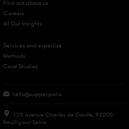
Find out about us
Careers
All Our Insights
Services and expertise
Methods
Case Studies
hello@supper.paris
129 avenue Charles de Gaulle, 92200
Neuilly-sur-Seine