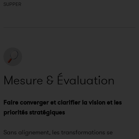
SUPPER
Mesure & Évaluation
Faire converger et clarifier la vision et les
priorités stratégiques
Sans alignement, les transformations se