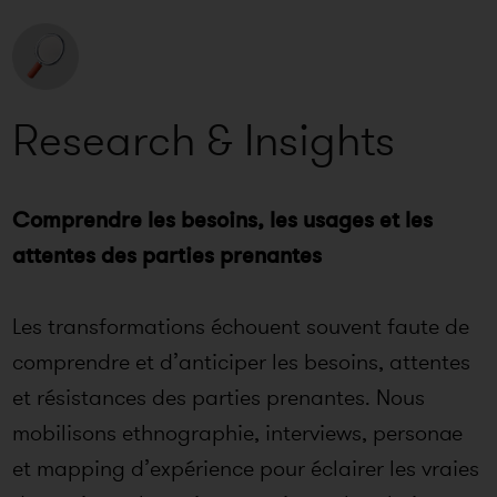
Research & Insights
Comprendre les besoins, les usages et les
attentes des parties prenantes
Les transformations échouent souvent faute de
comprendre et d’anticiper les besoins, attentes
et résistances des parties prenantes. Nous
mobilisons ethnographie, interviews, personae
et mapping d’expérience pour éclairer les vraies