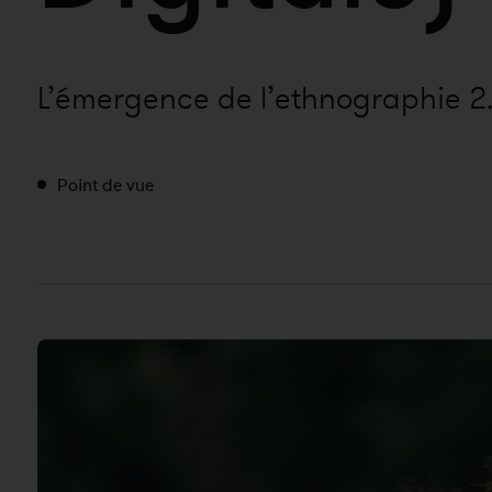
L’émergence de l’ethnographie 2
Point de vue