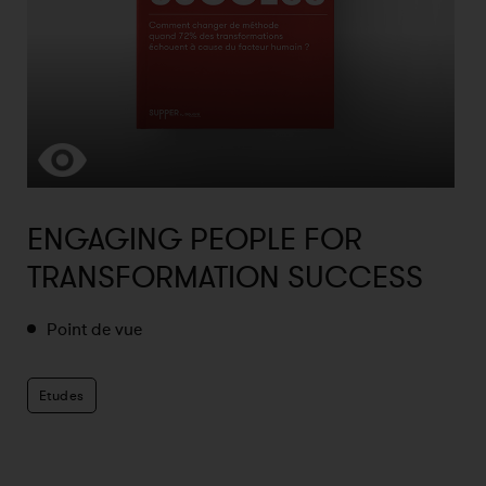
ENGAGING PEOPLE FOR
TRANSFORMATION SUCCESS
Point de vue
Etudes