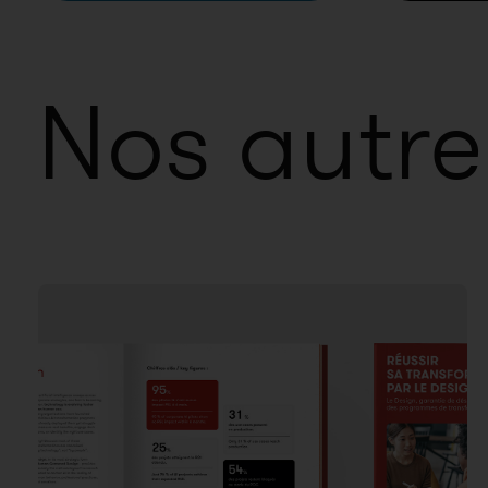
Nos autre