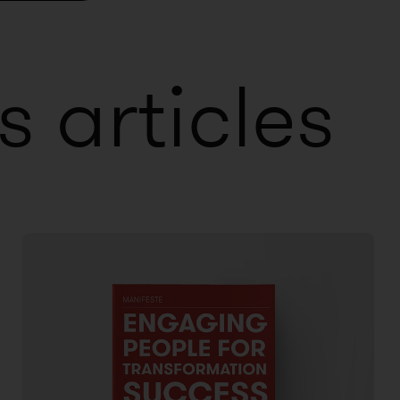
s articles