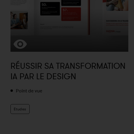
RÉUSSIR SA TRANSFORMATION
IA PAR LE DESIGN
Point de vue
Etudes