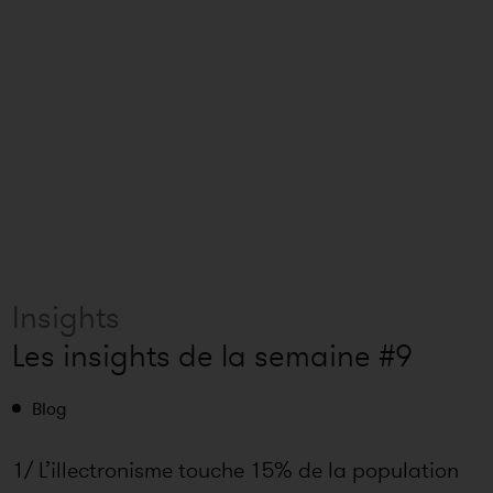
Insights
Les insights de la semaine #9
Blog
1/ L’illectronisme touche 15% de la population