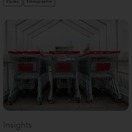
Etudes
Ethnographie
Insights