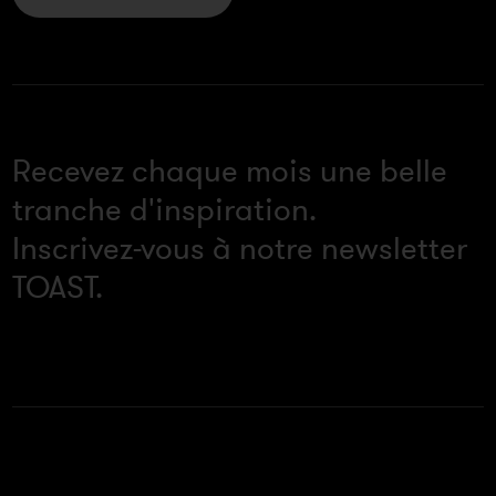
Recevez chaque mois une belle
tranche d'inspiration.
Inscrivez-vous à notre newsletter
TOAST.