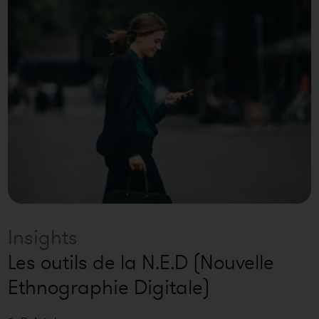
Insights
Les outils de la N.E.D (Nouvelle
Ethnographie Digitale)