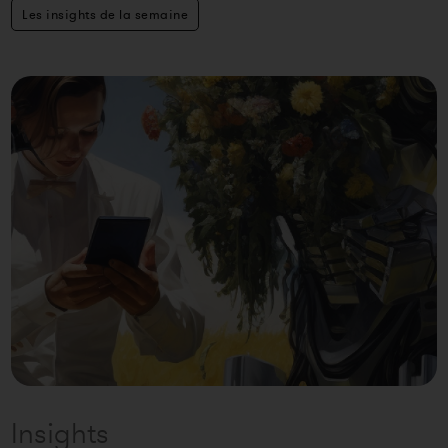
Les insights de la semaine
Insights