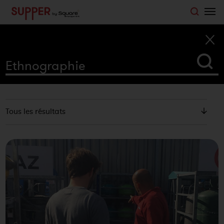
">
Recherche
Tous les résultats