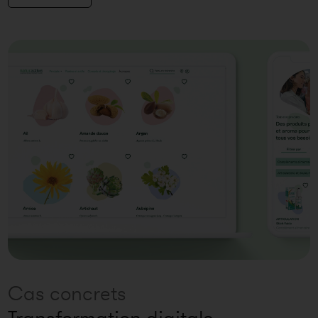
Cas concrets