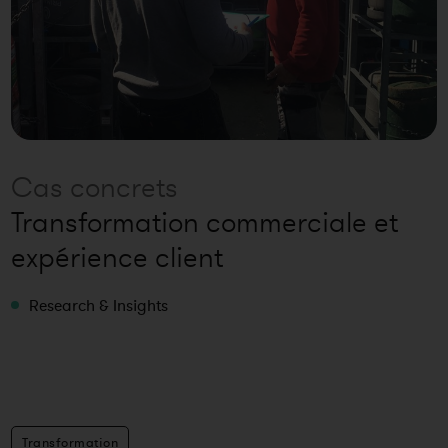
Cas concrets
Transformation commerciale et
expérience client
Research & Insights
Transformation